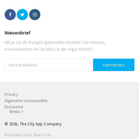
Nieuwsbrief
Wil je op de hoogte gehouden worden van nieuws,
evenementen en locaties in de regio Breda?
Privacy
Algemene voorwaarden
Disclaimer
Breda
© 2026, The City App Company
Realisatie door Beer n tea