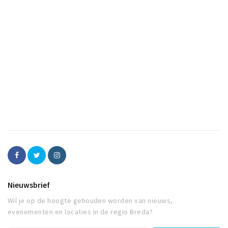
Nieuwsbrief
Wil je op de hoogte gehouden worden van nieuws,
evenementen en locaties in de regio Breda?