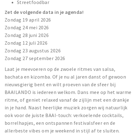
Streetfoodbar
Zet de volgende data in je agenda!
Zondag 19 april 2026
Zondag 24 mei 2026
Zondag 28 juni 2026
Zondag 12 juli 2026
Zondag 23 augustus 2026
Zondag 27 september 2026
Laat je meevoeren op de zwoele ritmes van salsa,
bachata en kizomba. Of je nu al jaren danst of gewoon
nieuwsgierig bent en wilt proeven van de sfeer bij
BAAILANDO is iedereen welkom. Dans mee op het warme
ritme, of geniet relaxed vanaf de zijlijn met een drankje
in je hand. Naast heerlijke muziek zorgen wij natuurlijk
ook voor de juiste BAAI-touch: verkoelende cocktails,
borrelhapjes, een ontspannen festivalsfeer en de
allerbeste vibes om je weekend in stijl af te sluiten.