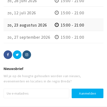
zo, 28 juni 2026
15:00 - 21:00
zo, 12 juli 2026
15:00 - 21:00
zo, 23 augustus 2026
15:00 - 21:00
zo, 27 september 2026
15:00 - 21:00
Nieuwsbrief
Wil je op de hoogte gehouden worden van nieuws,
evenementen en locaties in de regio Breda?