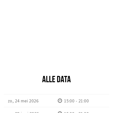
ALLE DATA
zo, 24 mei 2026
15:00 - 21:00