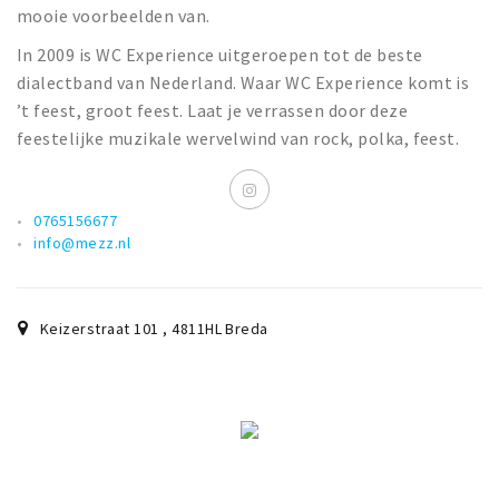
mooie voorbeelden van.
In 2009 is WC Experience uitgeroepen tot de beste
dialectband van Nederland. Waar WC Experience komt is
’t feest, groot feest. Laat je verrassen door deze
feestelijke muzikale wervelwind van rock, polka, feest.
0765156677
info@mezz.nl
Keizerstraat 101
,
4811HL
Breda