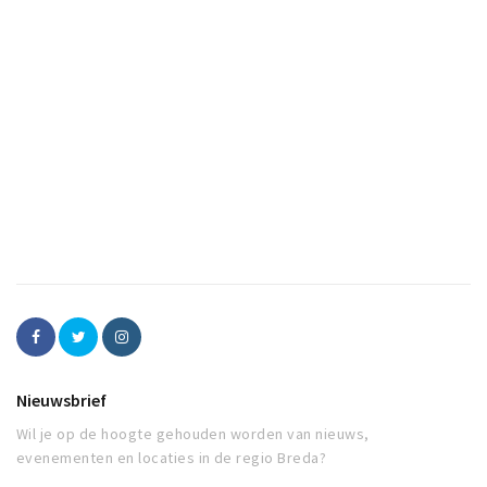
Nieuwsbrief
Wil je op de hoogte gehouden worden van nieuws,
evenementen en locaties in de regio Breda?