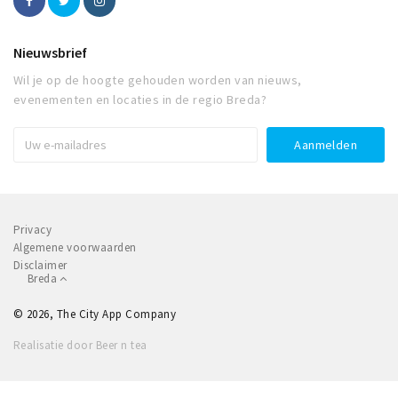
Nieuwsbrief
Wil je op de hoogte gehouden worden van nieuws,
evenementen en locaties in de regio Breda?
Privacy
Algemene voorwaarden
Disclaimer
Breda
© 2026, The City App Company
Realisatie door Beer n tea