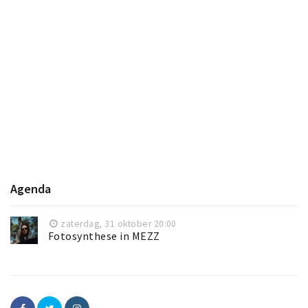
Agenda
zaterdag, 31 oktober 20:00
Fotosynthese in MEZZ