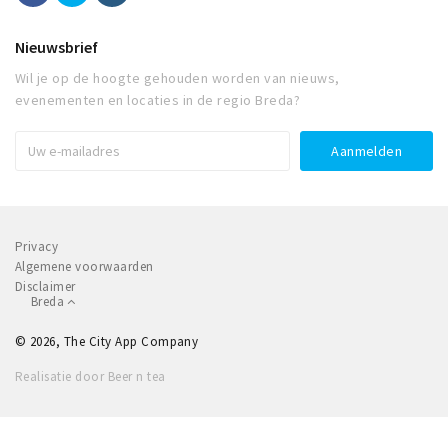
Nieuwsbrief
Wil je op de hoogte gehouden worden van nieuws,
evenementen en locaties in de regio Breda?
Privacy
Algemene voorwaarden
Disclaimer
Breda
© 2026, The City App Company
Realisatie door Beer n tea