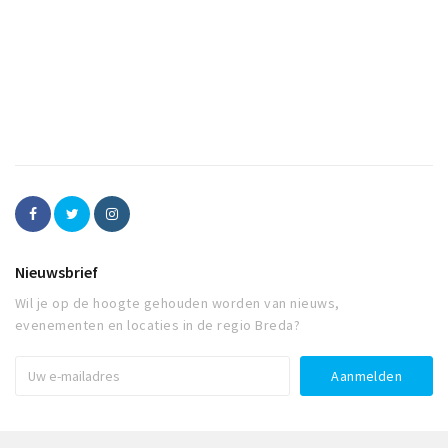
Nieuwsbrief
Wil je op de hoogte gehouden worden van nieuws,
evenementen en locaties in de regio Breda?