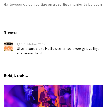
Halloween op een veilige en gezellige manier te beleven.
Nieuws
27 oktober 2025
Ulvenhout viert Halloween met twee griezelige
evenementen!
Bekijk ook...