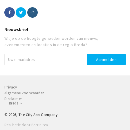
Nieuwsbrief
Wil je op de hoogte gehouden worden van nieuws,
evenementen en locaties in de regio Breda?
Privacy
Algemene voorwaarden
Disclaimer
Breda
© 2026, The City App Company
Realisatie door Beer n tea