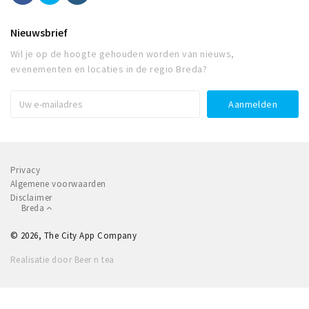
Nieuwsbrief
Wil je op de hoogte gehouden worden van nieuws,
evenementen en locaties in de regio Breda?
Privacy
Algemene voorwaarden
Disclaimer
Breda
© 2026, The City App Company
Realisatie door Beer n tea