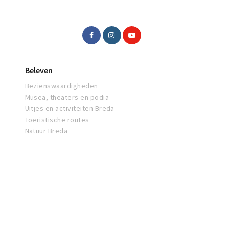
Beleven
Bezienswaardigheden
Musea, theaters en podia
Uitjes en activiteiten Breda
Toeristische routes
Natuur Breda