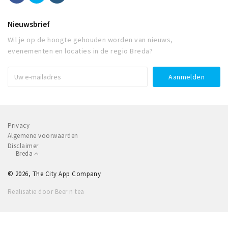
Nieuwsbrief
Wil je op de hoogte gehouden worden van nieuws,
evenementen en locaties in de regio Breda?
Privacy
Algemene voorwaarden
Disclaimer
Breda
© 2026, The City App Company
Realisatie door Beer n tea