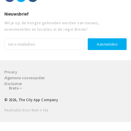
Nieuwsbrief
Wil je op de hoogte gehouden worden van nieuws,
evenementen en locaties in de regio Breda?
Privacy
Algemene voorwaarden
Disclaimer
Breda
© 2026, The City App Company
Realisatie door Beer n tea