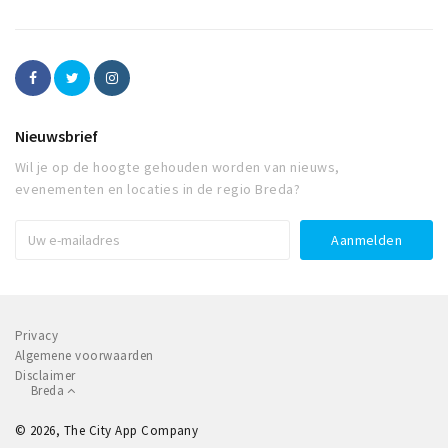
Nieuwsbrief
Wil je op de hoogte gehouden worden van nieuws,
evenementen en locaties in de regio Breda?
Privacy
Algemene voorwaarden
Disclaimer
Breda
© 2026, The City App Company