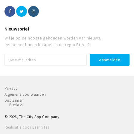
Nieuwsbrief
Wil je op de hoogte gehouden worden van nieuws,
evenementen en locaties in de regio Breda?
Privacy
Algemene voorwaarden
Disclaimer
Breda
© 2026, The City App Company
Realisatie door Beer n tea