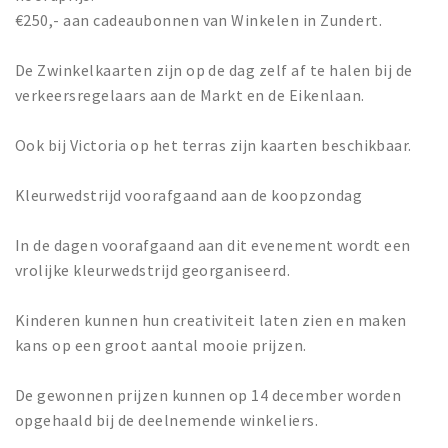
€250,- aan cadeaubonnen van Winkelen in Zundert.
De Zwinkelkaarten zijn op de dag zelf af te halen bij de
verkeersregelaars aan de Markt en de Eikenlaan.
Ook bij Victoria op het terras zijn kaarten beschikbaar.
Kleurwedstrijd voorafgaand aan de koopzondag
In de dagen voorafgaand aan dit evenement wordt een
vrolijke kleurwedstrijd georganiseerd.
Kinderen kunnen hun creativiteit laten zien en maken
kans op een groot aantal mooie prijzen.
De gewonnen prijzen kunnen op 14 december worden
opgehaald bij de deelnemende winkeliers.