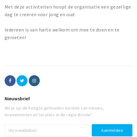
Met deze activiteiten hoopt de organisatie een gezellige
dag te creëren voor jong en oud.
Iedereen is van harte welkom om mee te doen en te
genieten!
Nieuwsbrief
Wil je op de hoogte gehouden worden van nieuws,
evenementen en locaties in de regio Breda?