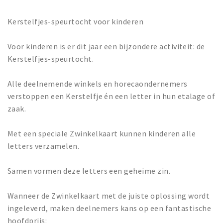
Kerstelfjes-speurtocht voor kinderen
Voor kinderen is er dit jaar een bijzondere activiteit: de
Kerstelfjes-speurtocht.
Alle deelnemende winkels en horecaondernemers
verstoppen een Kerstelfje én een letter in hun etalage of
zaak.
Met een speciale Zwinkelkaart kunnen kinderen alle
letters verzamelen.
Samen vormen deze letters een geheime zin.
Wanneer de Zwinkelkaart met de juiste oplossing wordt
ingeleverd, maken deelnemers kans op een fantastische
hoofdprijs: