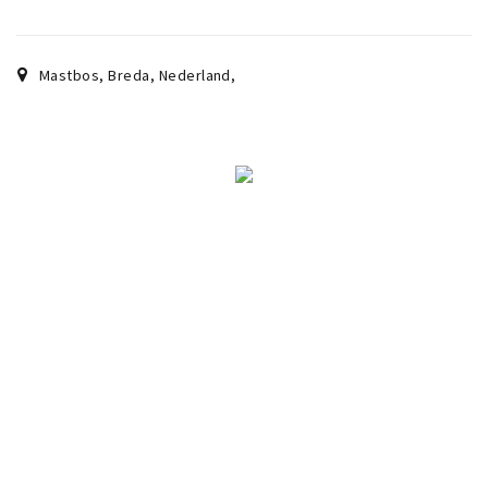
Mastbos, Breda, Nederland
,