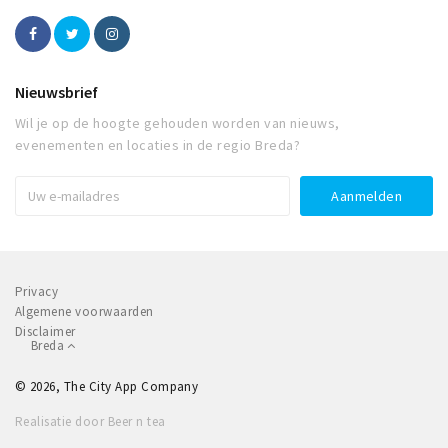
Nieuwsbrief
Wil je op de hoogte gehouden worden van nieuws,
evenementen en locaties in de regio Breda?
Privacy
Algemene voorwaarden
Disclaimer
Breda
© 2026, The City App Company
Realisatie door Beer n tea