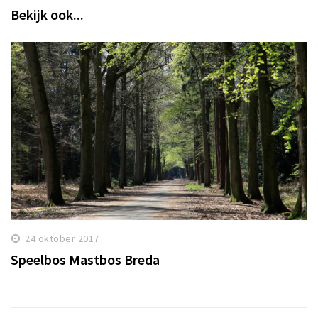
Bekijk ook...
24 oktober 2017
Speelbos Mastbos Breda