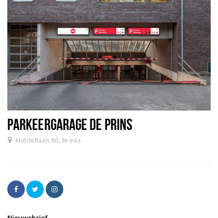
PARKEERGARAGE DE PRINS
Middellaan 60, Breda
Nieuwsbrief