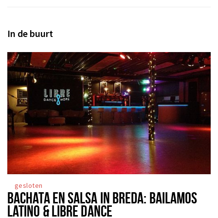
In de buurt
gesloten
BACHATA EN SALSA IN BREDA: BAILAMOS
LATINO & LIBRE DANCE