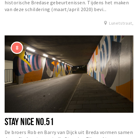
historische Bredase gebeurtenissen. Tijdens het maken
van deze schildering (maart/april 2020) bevi...
Lunetstraat,
STAY NICE NO.51
De broers Rob en Barry van Dijck uit Breda vormen samen