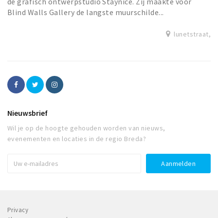
de grafisch ontwerpstudio Staynice. Zij maakte voor
Blind Walls Gallery de langste muurschilde...
lunetstraat,
Nieuwsbrief
Wil je op de hoogte gehouden worden van nieuws,
evenementen en locaties in de regio Breda?
Privacy