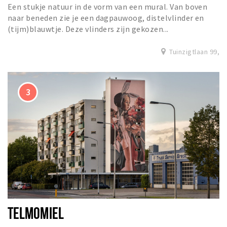
Een stukje natuur in de vorm van een mural. Van boven
naar beneden zie je een dagpauwoog, distelvlinder en
(tijm)blauwtje. Deze vlinders zijn gekozen...
Tuinzigtlaan 99,
TELMOMIEL