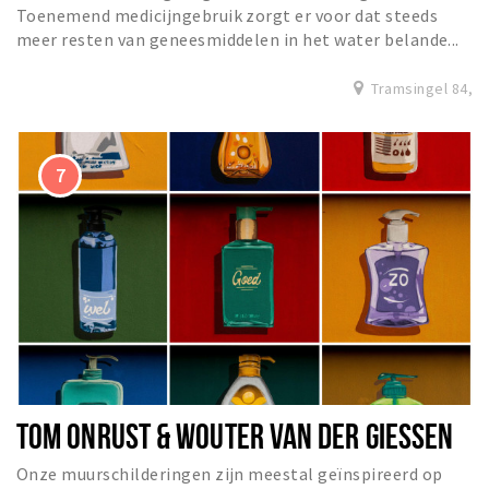
Toenemend medicijngebruik zorgt er voor dat steeds
meer resten van geneesmiddelen in het water belande...
Tramsingel 84,
TOM ONRUST & WOUTER VAN DER GIESSEN
Onze muurschilderingen zijn meestal geïnspireerd op