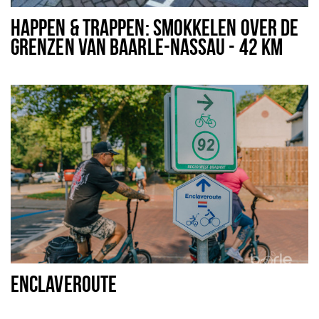
HAPPEN & TRAPPEN: SMOKKELEN OVER DE
GRENZEN VAN BAARLE-NASSAU - 42 KM
ENCLAVEROUTE