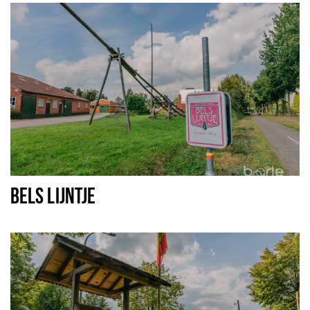
BELS LIJNTJE