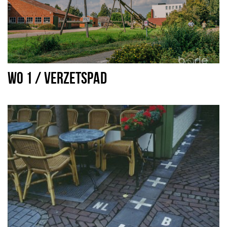
WO 1 / VERZETSPAD