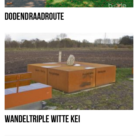
DODENDRAADROUTE
WANDELTRIPLE WITTE KEI