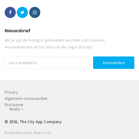
Nieuwsbrief
Wil je op de hoogte gehouden worden van nieuws,
evenementen en locaties in de regio Breda?
Privacy
Algemene voorwaarden
Disclaimer
Breda
© 2026, The City App Company
Realisatie door Beer n tea