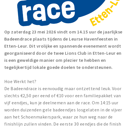
Op zaterdag 23 mei 2026 vindt om 14.15 uur de jaarlijkse
Badeendrace plaats tijdens de Leurse Havenfeesten in
Etten-Leur. Dit vrolijke en spannende evenement wordt
georganiseerd door de twee Lions Club in Etten-Leur en
is een geweldige manier om plezier te hebben en
tegelijkertijd lokale goede doelen te ondersteunen.
Hoe Werkt het?
De Badeendrace is eenvoudig maar ontzettend leuk. Voor
slechts €2,50 per eend of €10 voor een familiepakket van
vijf eendjes, kun je deelnemen aan de race. Om 14:15 uur
worden duizenden gele badeendjes losgelaten in de vijver
aan het Schoenmakerspark, waar ze hun weg naar de
finishlijn zullen vinden. De eerste 30 eendjes die de finish