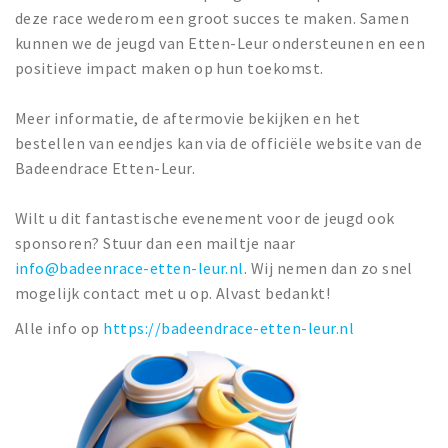
deze race wederom een groot succes te maken. Samen
kunnen we de jeugd van Etten-Leur ondersteunen en een
positieve impact maken op hun toekomst.
Meer informatie, de aftermovie bekijken en het
bestellen van eendjes kan via de officiële website van de
Badeendrace Etten-Leur.
Wilt u dit fantastische evenement voor de jeugd ook
sponsoren? Stuur dan een mailtje naar
info@badeenrace-etten-leur.nl
. Wij nemen dan zo snel
mogelijk contact met u op. Alvast bedankt!
Alle info op
https://badeendrace-etten-leur.nl