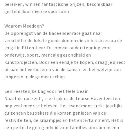
bereiken, winnen fantastische prijzen, beschikbaar
gesteld door diverse sponsoren.
Waarom Meedoen?
De opbrengst van de Badeendenrace gaat naar
verschillende lokale goede doelen die zich richten op de
jeugd in Etten-Leur. Dit omvat ondersteuning voor
onderwijs, sport, mentale gezondheid en
kunstprojecten. Door een eendje te kopen, draag je direct
bij aan het verbeteren van de kansen en het welzijn van
jongeren in de gemeenschap.
Een Feestelijke Dag voor het Hele Gezin
Naast de race zelf, is er tijdens de Leurse Havenfeesten
nog veel meer te beleven. Het evenement trekt jaarlijks
duizenden bezoekers die komen genieten van de
festiviteiten, de kraampjes en het entertainment. Het is
een perfecte gelegenheid voor families om samen een