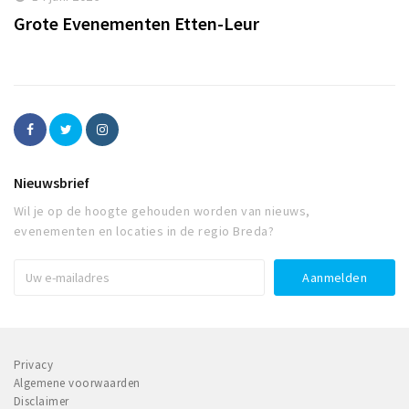
Grote Evenementen Etten-Leur
Nieuwsbrief
Wil je op de hoogte gehouden worden van nieuws,
evenementen en locaties in de regio Breda?
Privacy
Algemene voorwaarden
Disclaimer