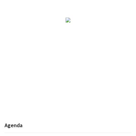
Agenda