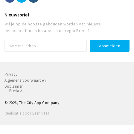
Nieuwsbrief
Wil je op de hoogte gehouden worden van nieuws,
evenementen en locaties in de regio Breda?
Privacy
Algemene voorwaarden
Disclaimer
Breda
© 2026, The City App Company
Realisatie door Beer n tea