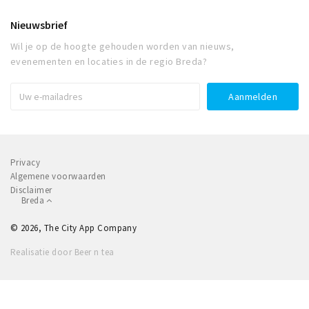
Nieuwsbrief
Wil je op de hoogte gehouden worden van nieuws,
evenementen en locaties in de regio Breda?
Privacy
Algemene voorwaarden
Disclaimer
Breda
© 2026, The City App Company
Realisatie door Beer n tea