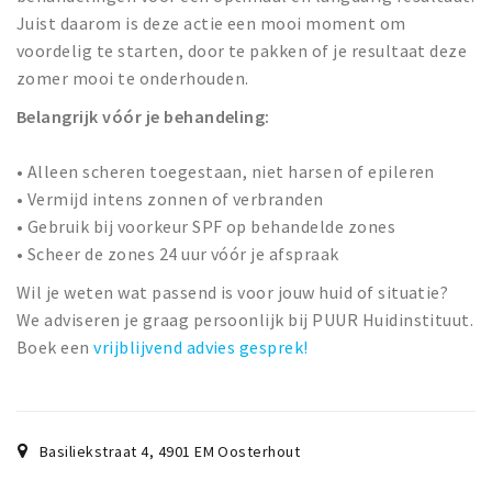
Juist daarom is deze actie een mooi moment om
voordelig te starten, door te pakken of je resultaat deze
zomer mooi te onderhouden.
Belangrijk vóór je behandeling:
• Alleen scheren toegestaan, niet harsen of epileren
• Vermijd intens zonnen of verbranden
• Gebruik bij voorkeur SPF op behandelde zones
• Scheer de zones 24 uur vóór je afspraak
Wil je weten wat passend is voor jouw huid of situatie?
We adviseren je graag persoonlijk bij PUUR Huidinstituut.
Boek een
vrijblijvend advies gesprek!
Basiliekstraat 4
,
4901 EM
Oosterhout