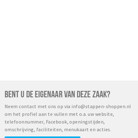
BENT U DE EIGENAAR VAN DEZE ZAAK?
Neem contact met ons op via info@stappen-shoppen.nl
om het profiel aan te vullen met o.a. uw website,
telefoonnummer, Facebook, openingstijden,
omschrijving, faciliteiten, menukaart en acties.