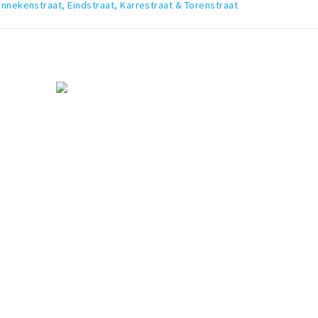
nnekenstraat, Eindstraat, Karrestraat & Torenstraat