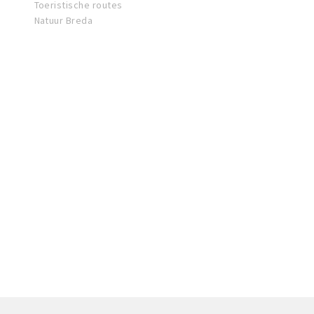
Toeristische routes
Natuur Breda