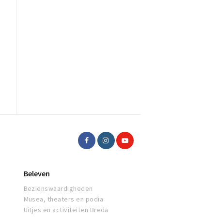
Beleven
Bezienswaardigheden
Musea, theaters en podia
Uitjes en activiteiten Breda