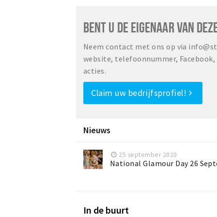
BENT U DE EIGENAAR VAN DEZ
Neem contact met ons op via info@sta
website, telefoonnummer, Facebook, o
acties.
Claim uw bedrijfsprofiel!
Nieuws
25 september 2020
National Glamour Day 26 Sep
In de buurt