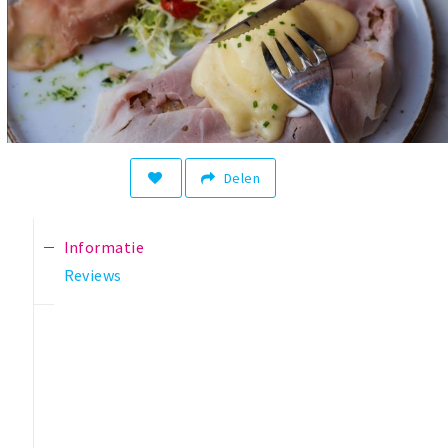
Delen
Informatie
Reviews