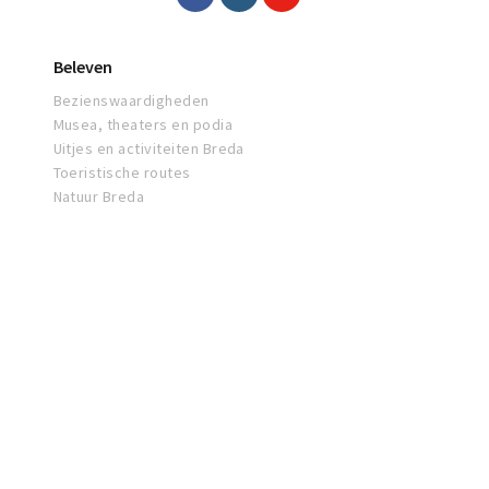
Beleven
Bezienswaardigheden
Musea, theaters en podia
Uitjes en activiteiten Breda
Toeristische routes
Natuur Breda