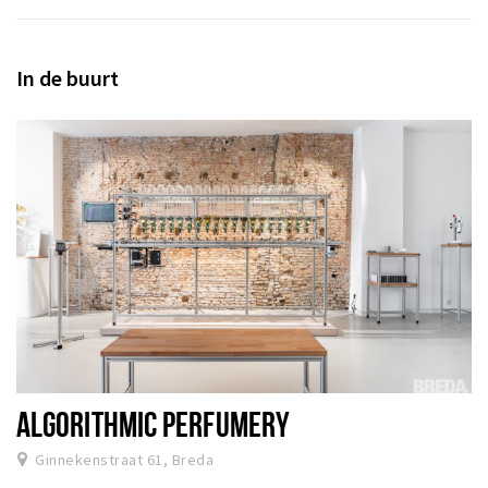
In de buurt
ALGORITHMIC PERFUMERY
Ginnekenstraat 61, Breda