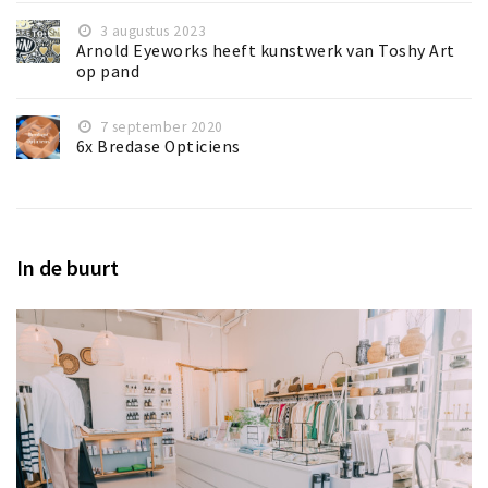
3 augustus 2023
Arnold Eyeworks heeft kunstwerk van Toshy Art
op pand
7 september 2020
6x Bredase Opticiens
In de buurt