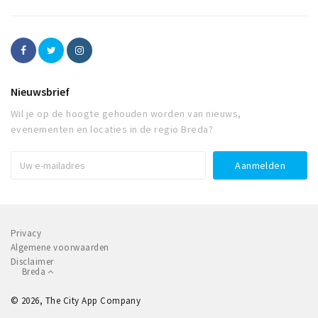
Nieuwsbrief
Wil je op de hoogte gehouden worden van nieuws,
evenementen en locaties in de regio Breda?
Privacy
Algemene voorwaarden
Disclaimer
Breda
© 2026, The City App Company