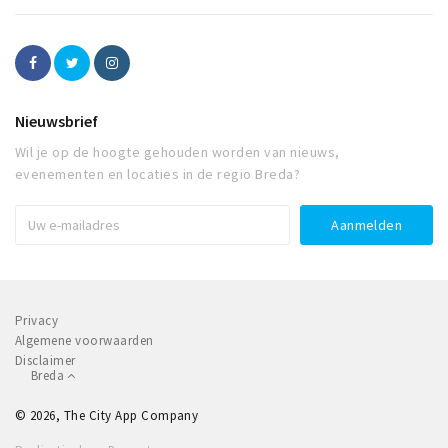
Nieuwsbrief
Wil je op de hoogte gehouden worden van nieuws,
evenementen en locaties in de regio Breda?
Privacy
Algemene voorwaarden
Disclaimer
Breda
© 2026, The City App Company