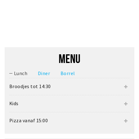
MENU
Lunch
Diner
Borrel
Broodjes tot 14:30
Kids
Pizza vanaf 15:00