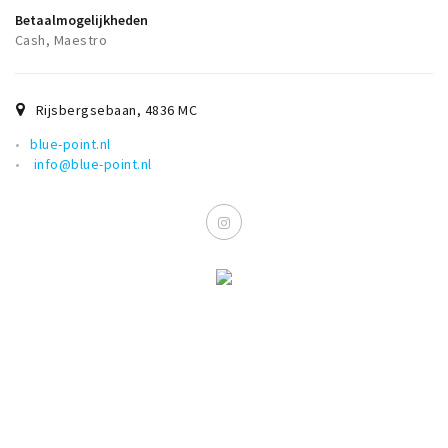
Betaalmogelijkheden
Cash, Maestro
Rijsbergsebaan
,
4836 MC
blue-point.nl
info@blue-point.nl