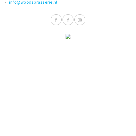
info@woodsbrasserie.nl