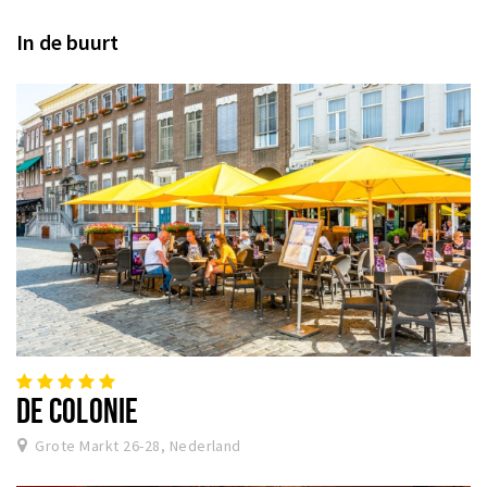
In de buurt
DE COLONIE
Grote Markt 26-28, Nederland