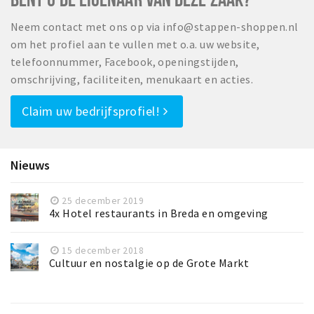
Neem contact met ons op via info@stappen-shoppen.nl
om het profiel aan te vullen met o.a. uw website,
telefoonnummer, Facebook, openingstijden,
omschrijving, faciliteiten, menukaart en acties.
Claim uw bedrijfsprofiel!
Nieuws
25 december 2019
4x Hotel restaurants in Breda en omgeving
15 december 2018
Cultuur en nostalgie op de Grote Markt