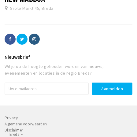
Grote Markt 45, Breda
Nieuwsbrief
Wil je op de hoogte gehouden worden van nieuws,
evenementen en locaties in de regio Breda?
Privacy
Algemene voorwaarden
Disclaimer
Breda