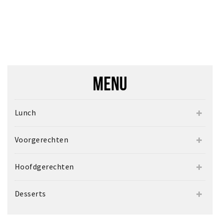
MENU
Lunch
Voorgerechten
Hoofdgerechten
Desserts