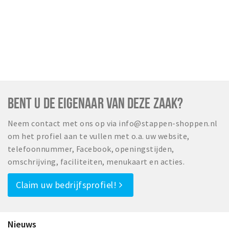
BENT U DE EIGENAAR VAN DEZE ZAAK?
Neem contact met ons op via info@stappen-shoppen.nl
om het profiel aan te vullen met o.a. uw website,
telefoonnummer, Facebook, openingstijden,
omschrijving, faciliteiten, menukaart en acties.
Claim uw bedrijfsprofiel!
Nieuws