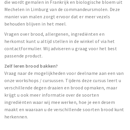
die wordt gemalen in Frankrijk en biologische bloem uit
Mechelen in Limburg van de commandeursmolen. Deze
manier van malen zorgt ervoor dat er meer vezels
behouden blijven in het meel.
Vragen over brood, allergenen, ingrediënten en
herkomst kunt u altijd stellen in de winkel of via het
contactformulier. Wij adviseren u graag voor het best
passende product.
Zelf leren brood bakken?
Vraag naar de mogelijkheden voor deelname aan een van
onze workshops / cursussen. Tijdens deze cursus leert u
verschillende degen draaien en brood opmaken, maar
krijgt u ook meer informatie over de soorten
ingrediënten waar wij mee werken, hoe je een desem
maakt en waaraan u de verschillende soorten brood kunt
herkennen.