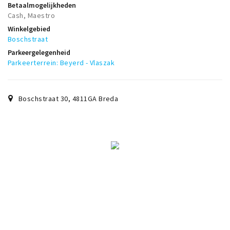
Betaalmogelijkheden
Cash, Maestro
Winkelgebied
Boschstraat
Parkeergelegenheid
Parkeerterrein: Beyerd - Vlaszak
Boschstraat 30
,
4811GA
Breda