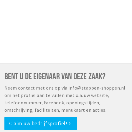
BENT U DE EIGENAAR VAN DEZE ZAAK?
Neem contact met ons op via info@stappen-shoppen.nl
om het profiel aan te vullen met o.a. uw website,
telefoonnummer, Facebook, openingstijden,
omschrijving, faciliteiten, menukaart en acties.
Claim uw bedrijfsprofiel!