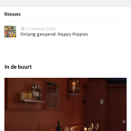
Nieuws
27 februari 2020
Onlang geopend: Happy Hippies
In de buurt