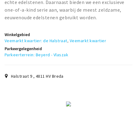
echte edelstenen. Daarnaast bieden we een exclusieve
one-of-a-kind serie aan, waarbij de meest zeldzame,
eeuwenoude edelstenen gebruikt worden.
Winkelgebied
Veemarkt kwartier: de Halstraat
,
Veemarkt kwartier
Parkeergelegenheid
Parkeerterrein: Beyerd - Vlaszak
Halstraat 9
,
4811 HV
Breda