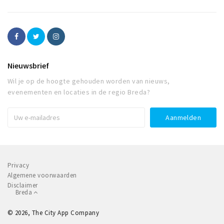
Nieuwsbrief
Wil je op de hoogte gehouden worden van nieuws,
evenementen en locaties in de regio Breda?
Privacy
Algemene voorwaarden
Disclaimer
Breda
© 2026, The City App Company