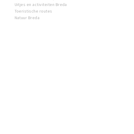
Uitjes en activiteiten Breda
Toeristische routes
Natuur Breda