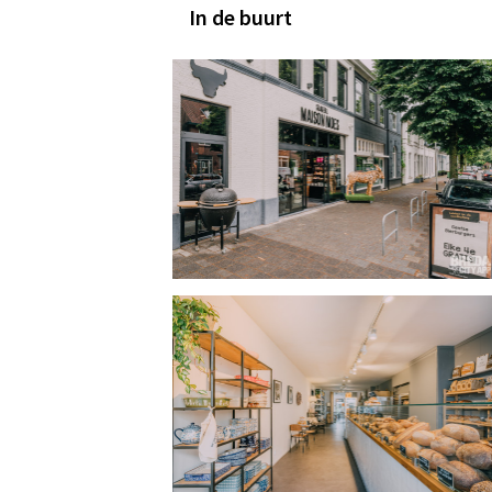
In de buurt