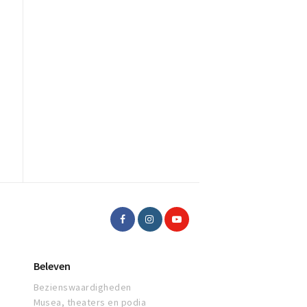
Beleven
Bezienswaardigheden
Musea, theaters en podia