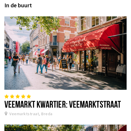
In de buurt
VEEMARKT KWARTIER: VEEMARKTSTRAAT
Veemarktstraat, Breda