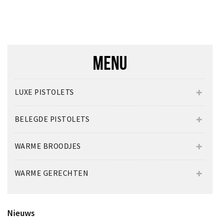
MENU
LUXE PISTOLETS
BELEGDE PISTOLETS
WARME BROODJES
WARME GERECHTEN
Nieuws