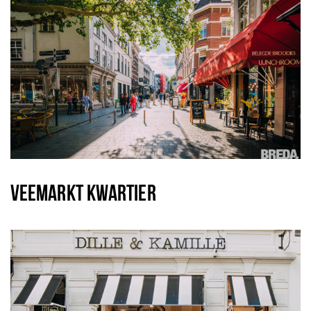
VEEMARKT KWARTIER