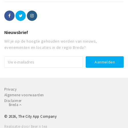
Nieuwsbrief
Wil je op de hoogte gehouden worden van nieuws,
evenementen en locaties in de regio Breda?
Privacy
Algemene voorwaarden
Disclaimer
Breda
© 2026, The City App Company
Realisatie door Beer n tea