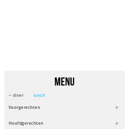
MENU
diner
lunch
Voorgerechten
Hoofdgerechten