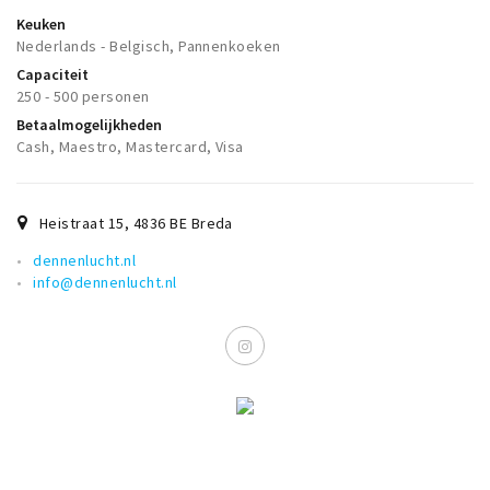
Keuken
Nederlands - Belgisch, Pannenkoeken
Capaciteit
250 - 500 personen
Betaalmogelijkheden
Cash, Maestro, Mastercard, Visa
Heistraat 15
,
4836 BE
Breda
dennenlucht.nl
info@dennenlucht.nl