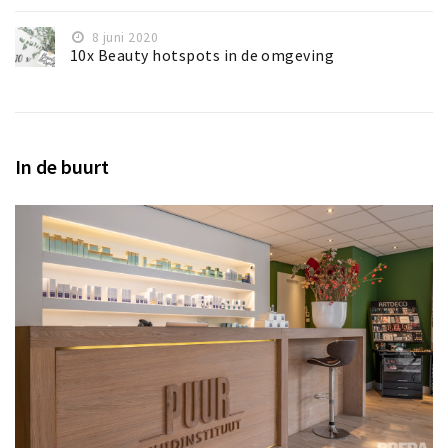
8 juni 2020
10x Beauty hotspots in de omgeving
In de buurt