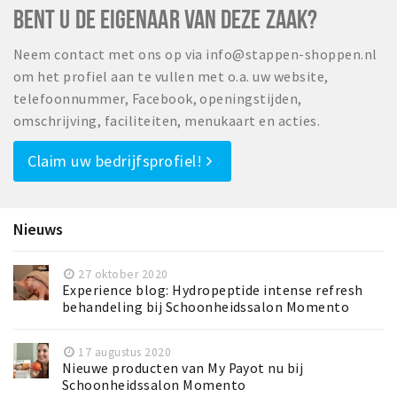
BENT U DE EIGENAAR VAN DEZE ZAAK?
Neem contact met ons op via info@stappen-shoppen.nl
om het profiel aan te vullen met o.a. uw website,
telefoonnummer, Facebook, openingstijden,
omschrijving, faciliteiten, menukaart en acties.
Claim uw bedrijfsprofiel!
Nieuws
27 oktober 2020
Experience blog: Hydropeptide intense refresh
behandeling bij Schoonheidssalon Momento
17 augustus 2020
Nieuwe producten van My Payot nu bij
Schoonheidssalon Momento