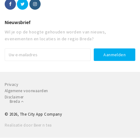
Nieuwsbrief
Wil je op de hoogte gehouden worden van nieuws,
evenementen en locaties in de regio Breda?
Privacy
Algemene voorwaarden
Disclaimer
Breda
© 2026, The City App Company
Realisatie door Beer n tea