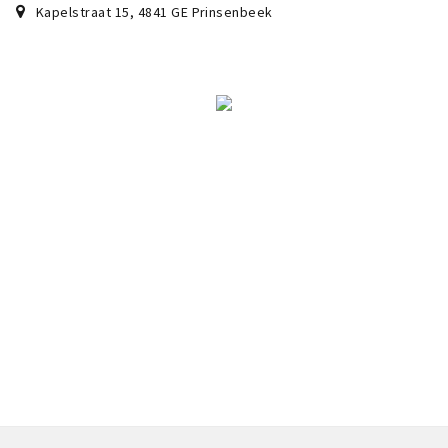
Kapelstraat 15
,
4841 GE
Prinsenbeek