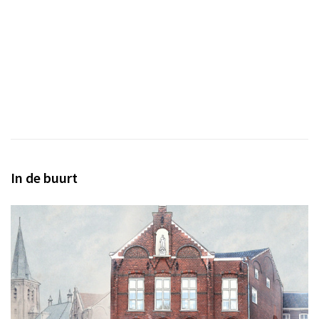
In de buurt