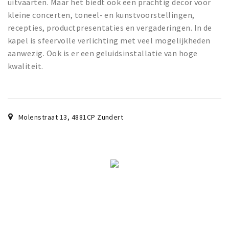
uitvaarten. Maar het biedt ook een prachtig decor voor
kleine concerten, toneel- en kunstvoorstellingen,
recepties, productpresentaties en vergaderingen. In de
kapel is sfeervolle verlichting met veel mogelijkheden
aanwezig. Ook is er een geluidsinstallatie van hoge
kwaliteit.
Molenstraat 13
,
4881CP
Zundert