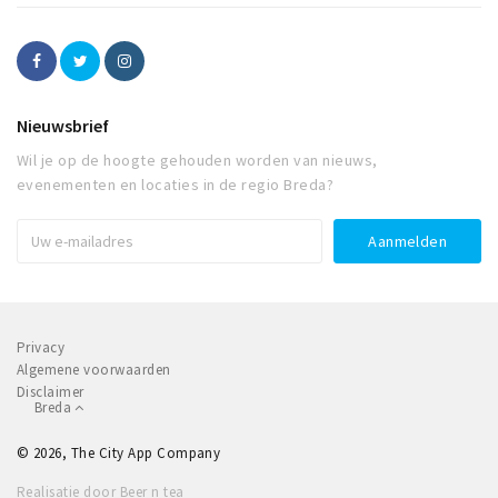
Nieuwsbrief
Wil je op de hoogte gehouden worden van nieuws,
evenementen en locaties in de regio Breda?
Privacy
Algemene voorwaarden
Disclaimer
Breda
© 2026, The City App Company
Realisatie door Beer n tea