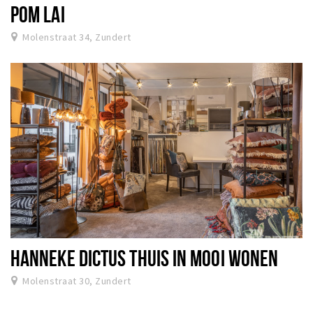
POM LAI
Molenstraat 34, Zundert
HANNEKE DICTUS THUIS IN MOOI WONEN
Molenstraat 30, Zundert