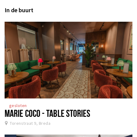
In de buurt
gesloten
MARIE COCO - TABLE STORIES
Torenstraat 9, Breda