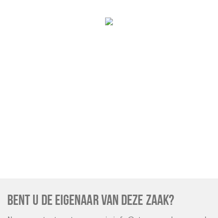
BENT U DE EIGENAAR VAN DEZE ZAAK?