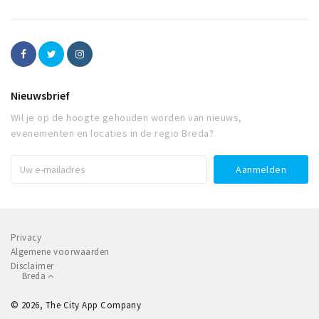
Nieuwsbrief
Wil je op de hoogte gehouden worden van nieuws,
evenementen en locaties in de regio Breda?
Privacy
Algemene voorwaarden
Disclaimer
Breda
© 2026, The City App Company