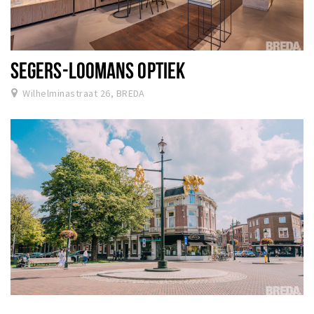
SEGERS-LOOMANS OPTIEK
Wilhelminastraat 26, BREDA