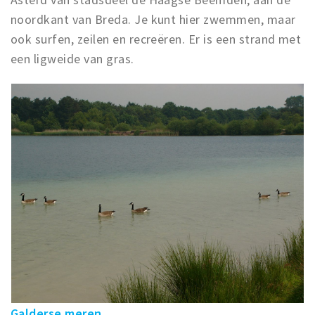
noordkant van Breda. Je kunt hier zwemmen, maar
ook surfen, zeilen en recreëren. Er is een strand met
een ligweide van gras.
Galderse meren