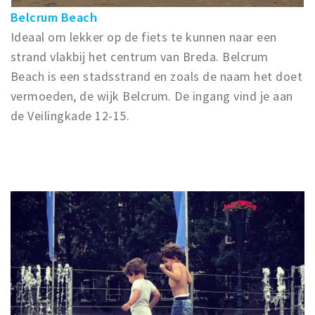
Belcrum Beach
Ideaal om lekker op de fiets te kunnen naar een
strand vlakbij het centrum van Breda. Belcrum
Beach is een stadsstrand en zoals de naam het doet
vermoeden, de wijk Belcrum. De ingang vind je aan
de Veilingkade 12-15.