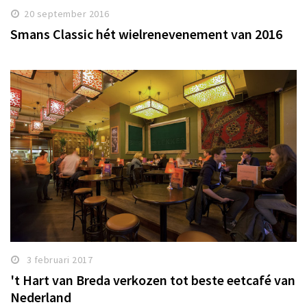
20 september 2016
Smans Classic hét wielrenevenement van 2016
3 februari 2017
't Hart van Breda verkozen tot beste eetcafé van
Nederland