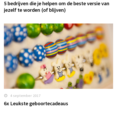
5 bedrijven die je helpen om de beste versie van
jezelf te worden (of blijven)
4 september 2017
6x Leukste geboortecadeaus