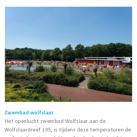
Zwembad wolfslaar
Het openlucht zwembad Wolfslaar aan de
Wolfslaardreef 105, is tijdens deze temperaturen de