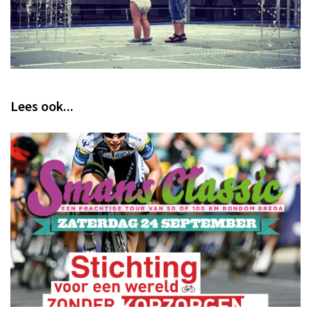
Lees ook...