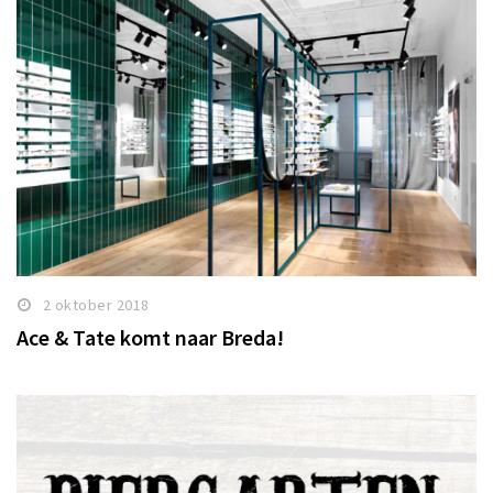
2 oktober 2018
Ace & Tate komt naar Breda!