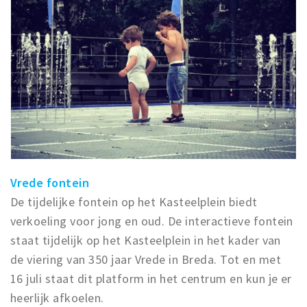
Vrede fontein
De tijdelijke fontein op het Kasteelplein biedt
verkoeling voor jong en oud. De interactieve fontein
staat tijdelijk op het Kasteelplein in het kader van
de viering van 350 jaar Vrede in Breda. Tot en met
16 juli staat dit platform in het centrum en kun je er
heerlijk afkoelen.