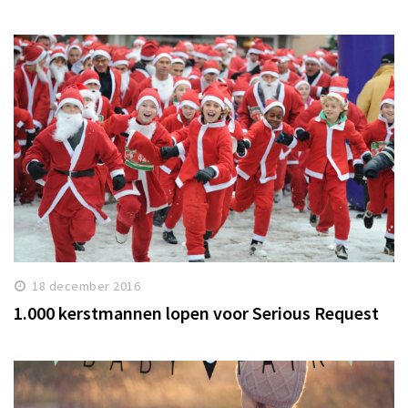
18 december 2016
1.000 kerstmannen lopen voor Serious Request