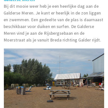
Bij dit mooie weer heb je een heerlijke dag aan de
Galderse Meren. Je kunt er heerlijk in de zon liggen
en zwemmen. Een gedeelte van de plas is daarnaast
beschikbaar voor duiken en surfen. De Galderse
Meren vind je aan de Rijsbergsebaan en de
Moerstraat als je vanuit Breda richting Galder rijdt.