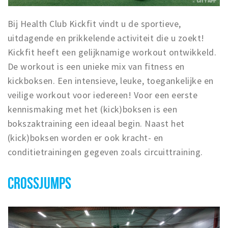
Bij Health Club Kickfit vindt u de sportieve,
uitdagende en prikkelende activiteit die u zoekt!
Kickfit heeft een gelijknamige workout ontwikkeld.
De workout is een unieke mix van fitness en
kickboksen. Een intensieve, leuke, toegankelijke en
veilige workout voor iedereen! Voor een eerste
kennismaking met het (kick)boksen is een
bokszaktraining een ideaal begin. Naast het
(kick)boksen worden er ook kracht- en
conditietrainingen gegeven zoals circuittraining.
CROSSJUMPS