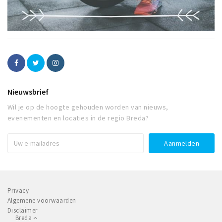
Nieuwsbrief
Wil je op de hoogte gehouden worden van nieuws,
evenementen en locaties in de regio Breda?
Privacy
Algemene voorwaarden
Disclaimer
Breda