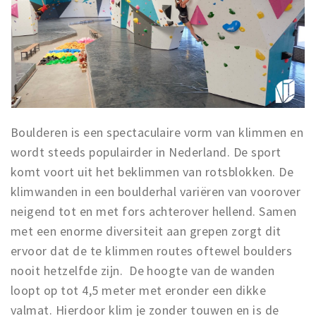
Boulderen is een spectaculaire vorm van klimmen en
wordt steeds populairder in Nederland. De sport
komt voort uit het beklimmen van rotsblokken. De
klimwanden in een boulderhal variëren van voorover
neigend tot en met fors achterover hellend. Samen
met een enorme diversiteit aan grepen zorgt dit
ervoor dat de te klimmen routes oftewel boulders
nooit hetzelfde zijn. De hoogte van de wanden
loopt op tot 4,5 meter met eronder een dikke
valmat. Hierdoor klim je zonder touwen en is de