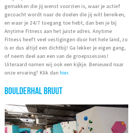
gemakken die jij wenst voorzien is, waar je actief
gecoacht wordt naar de doelen die jij wilt bereiken,
en waar je 24/7 toegang toe hebt, dan ben je bij
Anytime Fitness aan het juiste adres. Anytime
Fitness heeft veel vestigingen door het hele land, zo
is er dus altijd een dichtbij! Ga lekker je eigen gang,
of neem deel aan een van de groepssessies!
Uiteraard namen wij ook een kijkje. Benieuwd naar
onze ervaring? Klik dan
hier
.
BOULDERHAL BRUUT