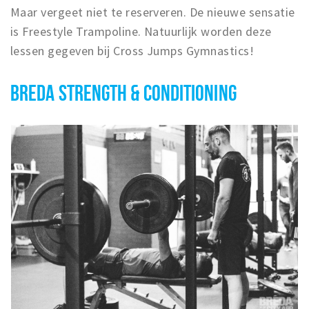
Maar vergeet niet te reserveren. De nieuwe sensatie
is Freestyle Trampoline. Natuurlijk worden deze
lessen gegeven bij Cross Jumps Gymnastics!
BREDA STRENGTH & CONDITIONING