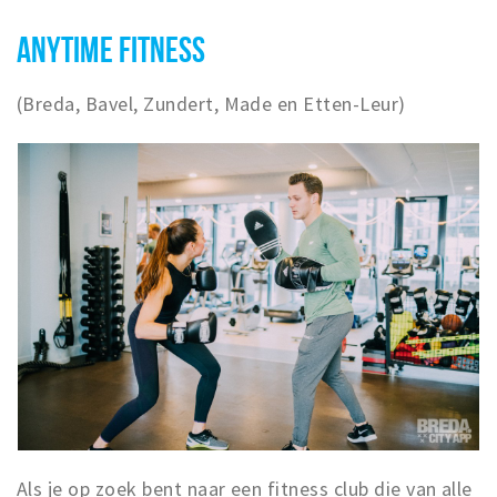
ANYTIME FITNESS
(Breda, Bavel, Zundert, Made en Etten-Leur)
Als je op zoek bent naar een fitness club die van alle