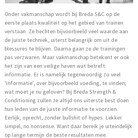
Onder vakmanschap wordt bij Breda S&C op de
eerste plaats
kwaliteit op het gebied van trainen
verstaan. Ze hechten bijvoorbeeld veel waarde aan
de juiste techniek, uiterst belangrijk om uit de
blessures te blijven. Daarna gaan ze de trainingen
pas verzwaren. Maar vakmanschap betekent er ook
het zijn van een
veilige haven wat betreft
informatie. Er is namelijk tegenwoordig zo veel
‘informatie’, over bijvoorbeeld voeding, te vinden;
wat moet je nu geloven? Bij Breda Strength &
Conditioning zullen ze altijd ons uiterste best doen
hun leden van de juiste informatie te voorzien.
Eerlijk, oprecht, zonder bullshit of hypes. Lekker
simpel, no nonsense. Want daar bereik je uiteindelijk
op lange termijn de beste resultaten mee.