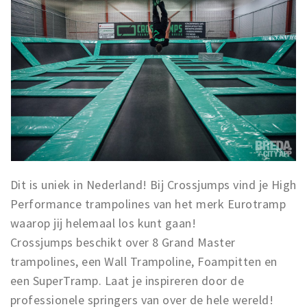
Dit is uniek in Nederland! Bij Crossjumps vind je High
Performance trampolines van het merk Eurotramp
waarop jij helemaal los kunt gaan!
Crossjumps beschikt over 8 Grand Master
trampolines, een Wall Trampoline, Foampitten en
een SuperTramp. Laat je inspireren door de
professionele springers van over de hele wereld!