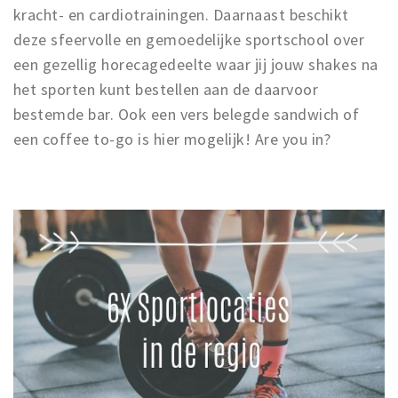
kracht- en cardiotrainingen. Daarnaast beschikt
deze sfeervolle en gemoedelijke sportschool over
een gezellig horecagedeelte waar jij jouw shakes na
het sporten kunt bestellen aan de daarvoor
bestemde bar. Ook een vers belegde sandwich of
een coffee to-go is hier mogelijk! Are you in?