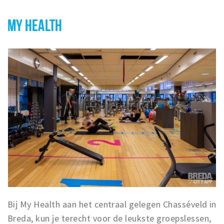
MY HEALTH
Bij My Health aan het centraal gelegen Chasséveld in
Breda, kun je terecht voor de leukste groepslessen,