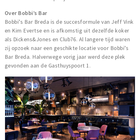
Over Bobbi’s Bar
Bobbi’s Bar Breda is de succesformule van Jeff Vink
en Kim Evertse en is afkomstig uit dezelfde koker
als Dickens&Jones en Club76. Al langere tijd waren
zij opzoek naar een geschikte locatie voor Bobbi’s
Bar Breda. Halverwege vorig jaar werd deze plek
gevonden aan de Gasthuyspoort 1.