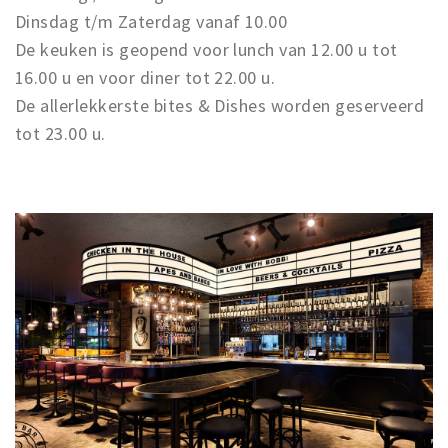
Dinsdag t/m Zaterdag vanaf 10.00
De keuken is geopend voor lunch van 12.00 u tot
16.00 u en voor diner tot 22.00 u.
De allerlekkerste bites & Dishes worden geserveerd
tot 23.00 u.