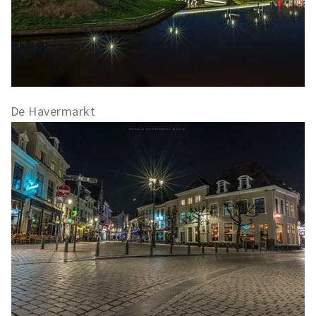
De Havermarkt