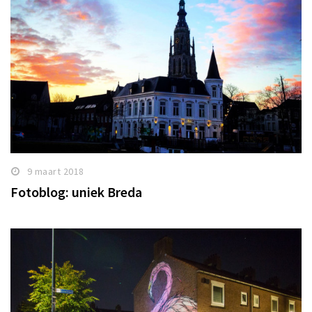
9 maart 2018
Fotoblog: uniek Breda