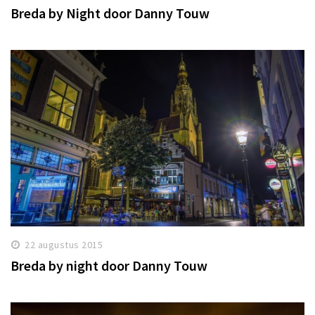
Breda by Night door Danny Touw
22 augustus 2015
Breda by night door Danny Touw