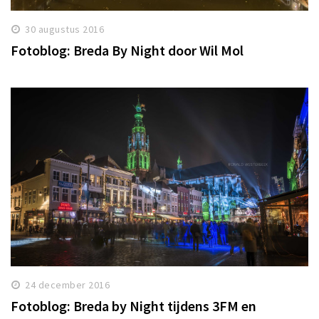
30 augustus 2016
Fotoblog: Breda By Night door Wil Mol
24 december 2016
Fotoblog: Breda by Night tijdens 3FM en