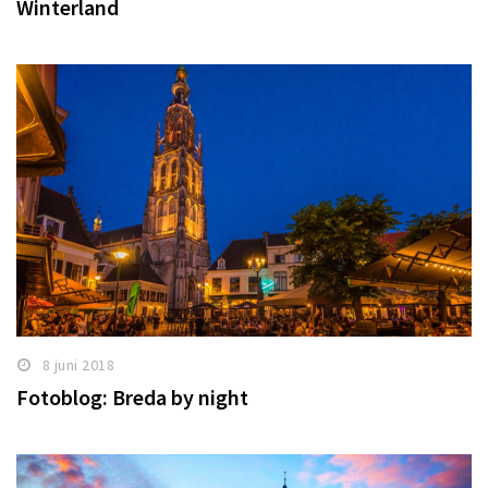
Winterland
8 juni 2018
Fotoblog: Breda by night