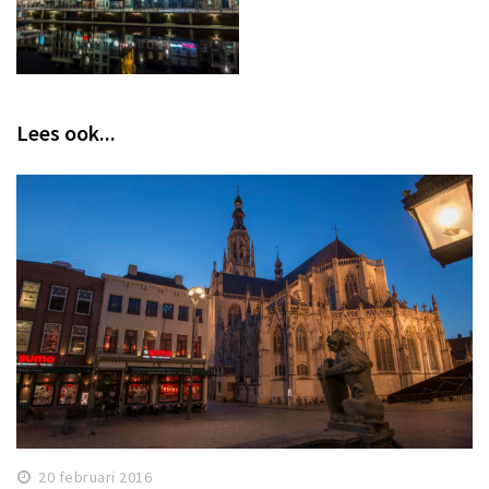
Lees ook...
20 februari 2016