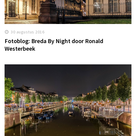
30 augustus 2016
Fotoblog: Breda By Night door Ronald
Westerbeek