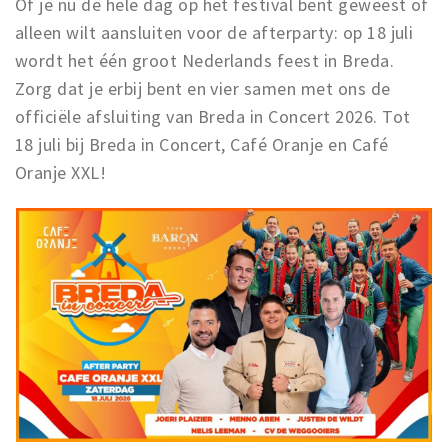
Of je nu de hele dag op het festival bent geweest of
alleen wilt aansluiten voor de afterparty: op 18 juli
wordt het één groot Nederlands feest in Breda.
Zorg dat je erbij bent en vier samen met ons de
officiële afsluiting van Breda in Concert 2026. Tot
18 juli bij Breda in Concert, Café Oranje en Café
Oranje XXL!