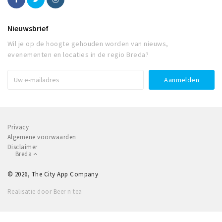
Nieuwsbrief
Wil je op de hoogte gehouden worden van nieuws,
evenementen en locaties in de regio Breda?
Privacy
Algemene voorwaarden
Disclaimer
Breda
© 2026, The City App Company
Realisatie door Beer n tea