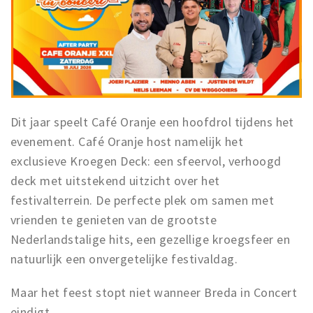
Dit jaar speelt Café Oranje een hoofdrol tijdens het
evenement. Café Oranje host namelijk het
exclusieve Kroegen Deck: een sfeervol, verhoogd
deck met uitstekend uitzicht over het
festivalterrein. De perfecte plek om samen met
vrienden te genieten van de grootste
Nederlandstalige hits, een gezellige kroegsfeer en
natuurlijk een onvergetelijke festivaldag.
Maar het feest stopt niet wanneer Breda in Concert
eindigt.