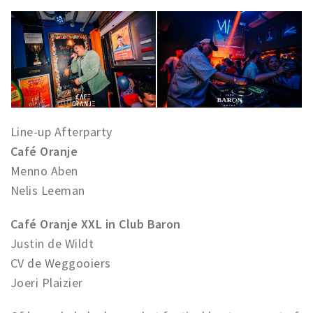
Line-up Afterparty
Café Oranje
Menno Aben
Nelis Leeman
Café Oranje XXL in Club Baron
Justin de Wildt
CV de Weggooiers
Joeri Plaizier