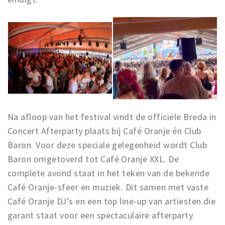
Na afloop van het festival vindt de officiële Breda in
Concert Afterparty plaats bij Café Oranje én Club
Baron. Voor deze speciale gelegenheid wordt Club
Baron omgetoverd tot Café Oranje XXL. De
complete avond staat in het teken van de bekende
Café Oranje-sfeer en muziek. Dit samen met vaste
Café Oranje DJ’s en een top line-up van artiesten die
garant staat voor een spectaculaire afterparty.