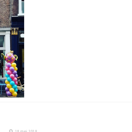
18 mei 2018