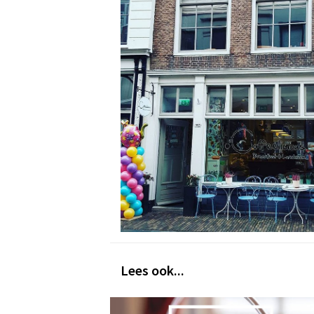
Lees ook...