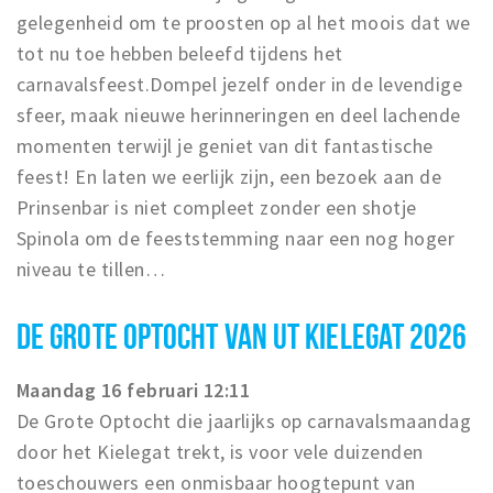
gelegenheid om te proosten op al het moois dat we
tot nu toe hebben beleefd tijdens het
carnavalsfeest.Dompel jezelf onder in de levendige
sfeer, maak nieuwe herinneringen en deel lachende
momenten terwijl je geniet van dit fantastische
feest! En laten we eerlijk zijn, een bezoek aan de
Prinsenbar is niet compleet zonder een shotje
Spinola om de feeststemming naar een nog hoger
niveau te tillen…
DE GROTE OPTOCHT VAN UT KIELEGAT 2026
Maandag 16 februari 12:11
De Grote Optocht die jaarlijks op carnavalsmaandag
door het Kielegat trekt, is voor vele duizenden
toeschouwers een onmisbaar hoogtepunt van