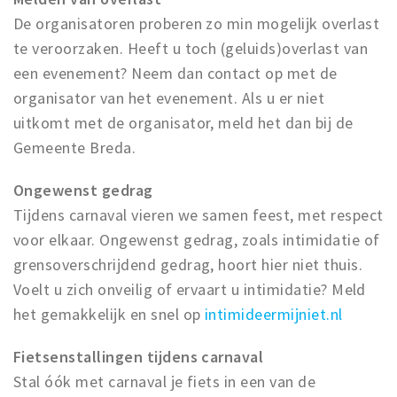
De organisatoren proberen zo min mogelijk overlast
te veroorzaken. Heeft u toch (geluids)overlast van
een evenement? Neem dan contact op met de
organisator van het evenement. Als u er niet
uitkomt met de organisator, meld het dan bij de
Gemeente Breda.
Ongewenst gedrag
Tijdens carnaval vieren we samen feest, met respect
voor elkaar. Ongewenst gedrag, zoals intimidatie of
grensoverschrijdend gedrag, hoort hier niet thuis.
Voelt u zich onveilig of ervaart u intimidatie? Meld
het gemakkelijk en snel op
intimideermijniet.nl
Fietsenstallingen tijdens carnaval
Stal óók met carnaval je fiets in een van de