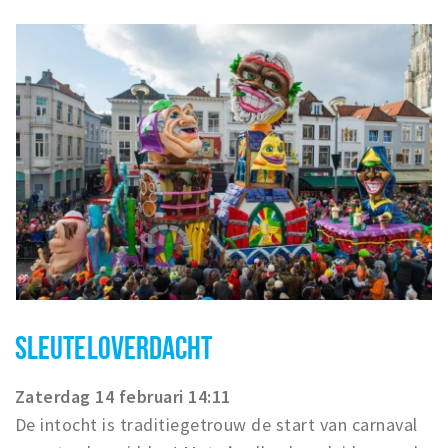
SLEUTELOVERDACHT
Zaterdag 14 februari 14:11
De intocht is traditiegetrouw de start van carnaval