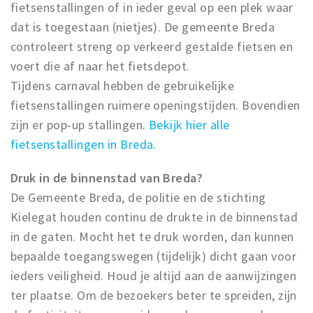
fietsenstallingen of in ieder geval op een plek waar
dat is toegestaan (nietjes). De gemeente Breda
controleert streng op verkeerd gestalde fietsen en
voert die af naar het fietsdepot.
Tijdens carnaval hebben de gebruikelijke
fietsenstallingen ruimere openingstijden. Bovendien
zijn er pop-up stallingen.
Bekijk hier alle
fietsenstallingen in Breda.
Druk in de binnenstad van Breda?
De Gemeente Breda, de politie en de stichting
Kielegat houden continu de drukte in de binnenstad
in de gaten. Mocht het te druk worden, dan kunnen
bepaalde toegangswegen (tijdelijk) dicht gaan voor
ieders veiligheid. Houd je altijd aan de aanwijzingen
ter plaatse. Om de bezoekers beter te spreiden, zijn