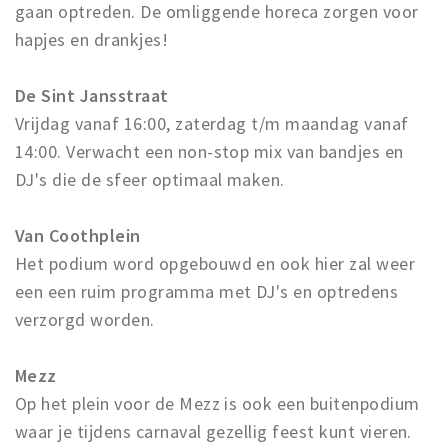
gaan optreden. De omliggende horeca zorgen voor
hapjes en drankjes!
De Sint Jansstraat
Vrijdag vanaf 16:00, zaterdag t/m maandag vanaf
14:00. Verwacht een non-stop mix van bandjes en
DJ's die de sfeer optimaal maken.
Van Coothplein
Het podium word opgebouwd en ook hier zal weer
een een ruim programma met DJ's en optredens
verzorgd worden.
Mezz
Op het plein voor de Mezz is ook een buitenpodium
waar je tijdens carnaval gezellig feest kunt vieren.