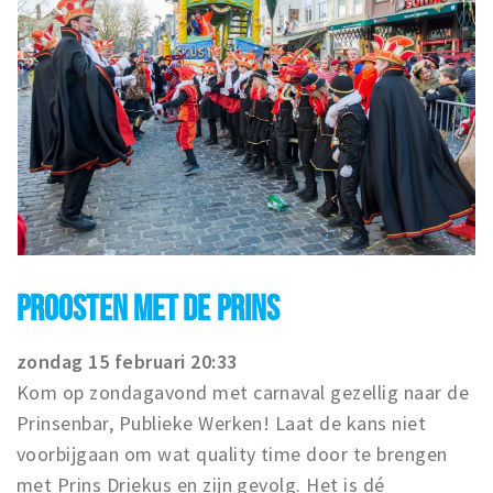
PROOSTEN MET DE PRINS
zondag 15 februari 20:33
Kom op zondagavond met carnaval gezellig naar de
Prinsenbar, Publieke Werken! Laat de kans niet
voorbijgaan om wat quality time door te brengen
met Prins Driekus en zijn gevolg. Het is dé