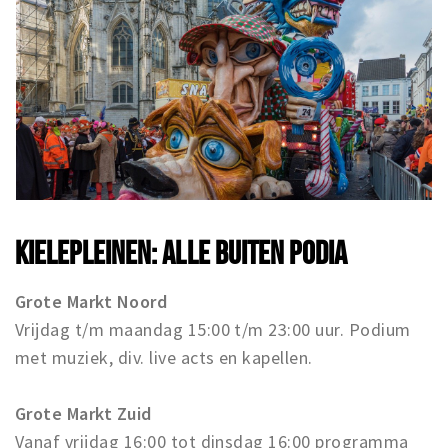
KIELEPLEINEN: ALLE BUITEN PODIA
Grote Markt Noord
Vrijdag t/m maandag 15:00 t/m 23:00 uur. Podium
met muziek, div. live acts en kapellen.
Grote Markt Zuid
Vanaf vrijdag 16:00 tot dinsdag 16:00 programma