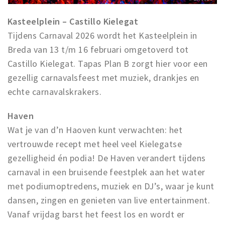
Kasteelplein – Castillo Kielegat
Tijdens Carnaval 2026 wordt het Kasteelplein in
Breda van 13 t/m 16 februari omgetoverd tot
Castillo Kielegat. Tapas Plan B zorgt hier voor een
gezellig carnavalsfeest met muziek, drankjes en
echte carnavalskrakers.
Haven
Wat je van d’n Haoven kunt verwachten: het
vertrouwde recept met heel veel Kielegatse
gezelligheid én podia! De Haven verandert tijdens
carnaval in een bruisende feestplek aan het water
met podiumoptredens, muziek en DJ’s, waar je kunt
dansen, zingen en genieten van live entertainment.
Vanaf vrijdag barst het feest los en wordt er