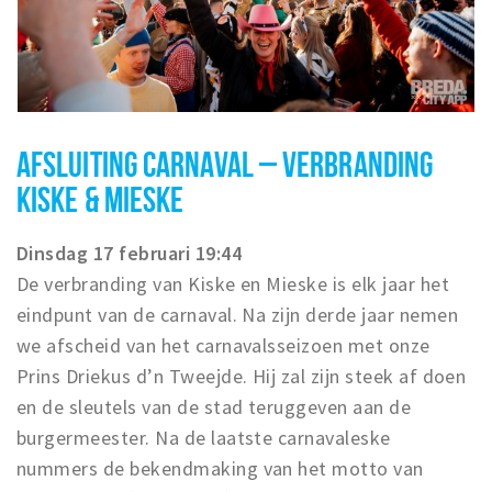
AFSLUITING CARNAVAL – VERBRANDING
KISKE & MIESKE
Dinsdag 17 februari 19:44
De verbranding van Kiske en Mieske is elk jaar het
eindpunt van de carnaval. Na zijn derde jaar nemen
we afscheid van het carnavalsseizoen met onze
Prins Driekus d’n Tweejde. Hij zal zijn steek af doen
en de sleutels van de stad teruggeven aan de
burgermeester. Na de laatste carnavaleske
nummers de bekendmaking van het motto van