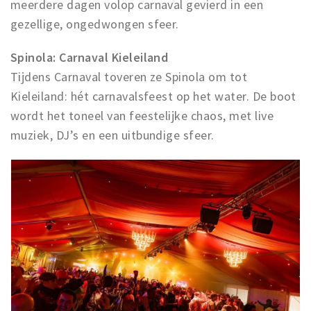
meerdere dagen volop carnaval gevierd in een
gezellige, ongedwongen sfeer.
Spinola: Carnaval Kieleiland
Tijdens Carnaval toveren ze Spinola om tot
Kieleiland: hét carnavalsfeest op het water. De boot
wordt het toneel van feestelijke chaos, met live
muziek, DJ’s en een uitbundige sfeer.