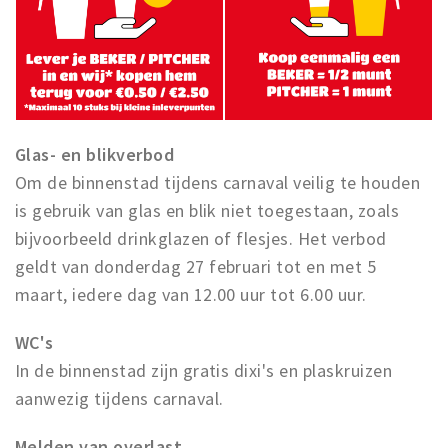
Glas- en blikverbod
Om de binnenstad tijdens carnaval veilig te houden
is gebruik van glas en blik niet toegestaan, zoals
bijvoorbeeld drinkglazen of flesjes. Het verbod
geldt van donderdag 27 februari tot en met 5
maart, iedere dag van 12.00 uur tot 6.00 uur.
WC's
In de binnenstad zijn gratis dixi's en plaskruizen
aanwezig tijdens carnaval.
Melden van overlast