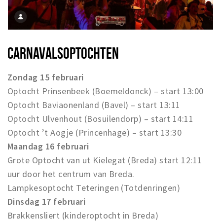
CARNAVALSOPTOCHTEN
Zondag 15 februari
Optocht Prinsenbeek (Boemeldonck) – start 13:00
Optocht Baviaonenland (Bavel) – start 13:11
Optocht Ulvenhout (Bosuilendorp) – start 14:11
Optocht ’t Aogje (Princenhage) – start 13:30
Maandag 16 februari
Grote Optocht van ut Kielegat (Breda) start 12:11
uur door het centrum van Breda.
Lampkesoptocht Teteringen (Totdenringen)
Dinsdag 17 februari
Brakkensliert (kinderoptocht in Breda)