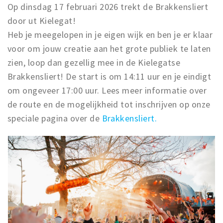
Op dinsdag 17 februari 2026 trekt de Brakkensliert
door ut Kielegat!
Heb je meegelopen in je eigen wijk en ben je er klaar
voor om jouw creatie aan het grote publiek te laten
zien, loop dan gezellig mee in de Kielegatse
Brakkensliert! De start is om 14:11 uur en je eindigt
om ongeveer 17:00 uur. Lees meer informatie over
de route en de mogelijkheid tot inschrijven op onze
speciale pagina over de
Brakkensliert.