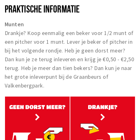
PRAKTISCHE INFORMATIE
Munten
Drankje? Koop eenmalig een beker voor 1/2 munt of
een pitcher voor 1 munt. Lever je beker of pitcher in
bij het volgende rondje. Heb je geen dorst meer?
Dan kun je ze terug inleveren en krijg je €0,50 - €2,50
terug. Heb je meer dan tien bekers? Dan kun je naar
het grote inleverpunt bij de Graanbeurs of
Valkenbergpark.