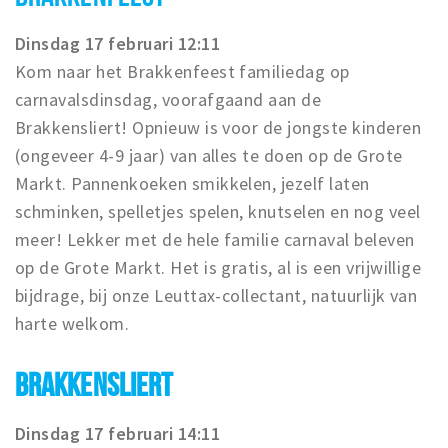
Dinsdag 17 februari 12:11
Kom naar het Brakkenfeest familiedag op
carnavalsdinsdag, voorafgaand aan de
Brakkensliert! Opnieuw is voor de jongste kinderen
(ongeveer 4-9 jaar) van alles te doen op de Grote
Markt. Pannenkoeken smikkelen, jezelf laten
schminken, spelletjes spelen, knutselen en nog veel
meer! Lekker met de hele familie carnaval beleven
op de Grote Markt. Het is gratis, al is een vrijwillige
bijdrage, bij onze Leuttax-collectant, natuurlijk van
harte welkom.
BRAKKENSLIERT
Dinsdag 17 februari 14:11