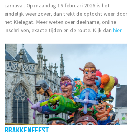
carnaval. Op maandag 16 februari 2026 is het
eindelijk weer zover, dan trekt de optocht weer door
het Kielegat. Meer weten over deelname, online
inschrijven, exacte tijden en de route. Kijk dan
hier.
BRAKKENFEEST