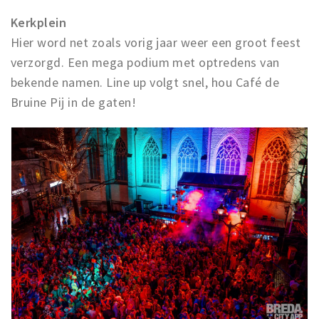
Kerkplein
Hier word net zoals vorig jaar weer een groot feest
verzorgd. Een mega podium met optredens van
bekende namen. Line up volgt snel, hou Café de
Bruine Pij in de gaten!