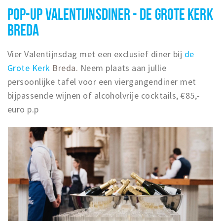
POP-UP VALENTIJNSDINER - DE GROTE KERK
BREDA
Vier Valentijnsdag met een exclusief diner bij
de
Grote Kerk
Breda.
Neem plaats aan jullie
persoonlijke tafel voor een viergangendiner met
bijpassende wijnen of alcoholvrije cocktails,
€85,-
euro p.p