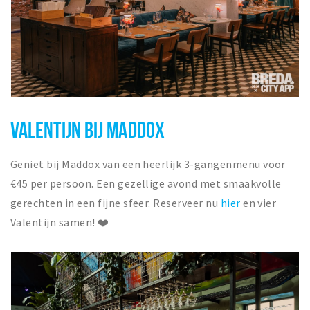
VALENTIJN BIJ MADDOX
Geniet bij Maddox van een heerlijk 3-gangenmenu voor
€45 per persoon.
Een gezellige avond met smaakvolle
gerechten in een fijne sfeer. Reserveer nu
hier
en vier
Valentijn samen! ❤️