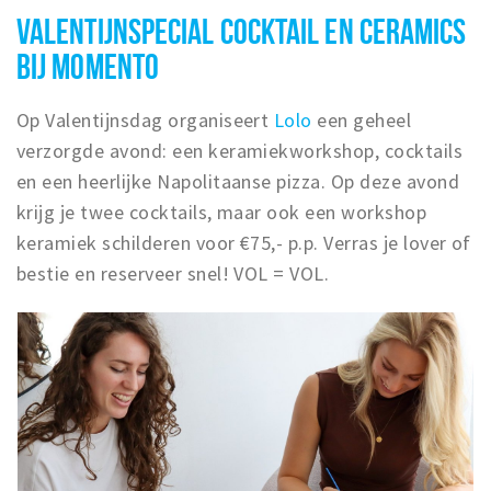
VALENTIJNSPECIAL COCKTAIL EN CERAMICS
BIJ MOMENTO
Op Valentijnsdag organiseert
Lolo
een geheel
verzorgde avond: een keramiekworkshop, cocktails
en een heerlijke Napolitaanse pizza. Op deze avond
krijg je twee cocktails, maar ook een workshop
keramiek schilderen voor €75,- p.p. Verras je lover of
bestie en reserveer snel! VOL = VOL.