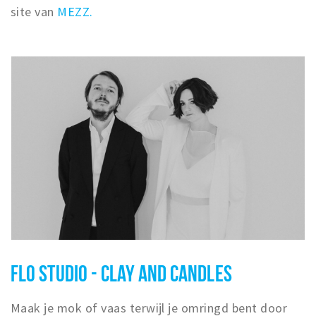
site van
MEZZ.
FLO STUDIO - CLAY AND CANDLES
Maak je mok of vaas terwijl je omringd bent door