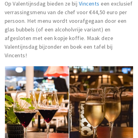
Op Valentijnsdag bieden ze bij
Vincents
een exclusief
verrassingsmenu van de chef voor €44,50 euro per
persoon. Het menu wordt voorafgegaan door een
glas bubbels (of een alcoholvrije variant) en
afgesloten met een kopje koffie. Maak deze
Valentijnsdag bijzonder en boek een tafel bij
Vincents!