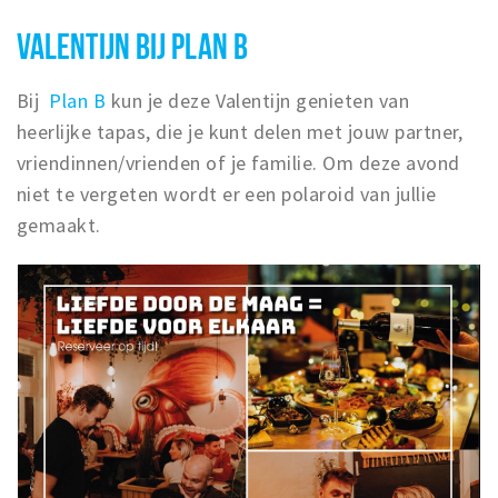
VALENTIJN BIJ PLAN B
Bij
Plan B
kun je deze Valentijn genieten van
heerlijke tapas, die je kunt delen met jouw partner,
vriendinnen/vrienden of je familie. Om deze avond
niet te vergeten wordt er een polaroid van jullie
gemaakt.