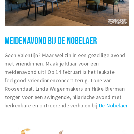
MEIDENAVOND BIJ DE NOBELAER
Geen Valentijn? Maar wel zin in een gezellige avond
met vriendinnen. Maak je klaar voor een
meidenavond uit! Op 14 februari is het leukste
feelgood-vriendinnenconcert terug. Lone van
Roosendaal, Linda Wagenmakers en Hilke Bierman
zorgen voor een swingende, hilarische avond met
herkenbare en ontroerende verhalen bij
De Nobelaer
.