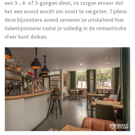
een 3-, 4- of 5-gangen diner, ze zorgen ervoor dat
het een avond wordt om nooit te vergeten. Tijdens
deze bijzondere avond serveren ze uitsluitend hun
Valentijnsmenu zodat je volledig in de romantische
sfeer kunt duiken.