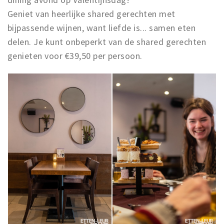
Geniet van heerlijke shared gerechten met
bijpassende wijnen, want liefde is... samen eten
delen. Je kunt onbeperkt van de shared gerechten
genieten voor €39,50 per persoon.