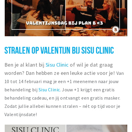
STRALEN OP VALENTIJN BIJ SISU CLINIC
Ben je al klant bij
Sisu Clinic
of wil je dat graag
worden? Dan hebben ze een leuke actie voor je!
Van
10 tot 14 februari mag je een +1 meenemen naar jouw
behandeling bij
Sisu Clinic.
Jouw +1 krijgt een gratis
behandeling cadeau, en jij ontvangt een gratis masker.
Zodat jullie allebei kunnen stralen – nét op tijd voor je
Valentijnsdate!