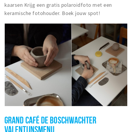
kaarsen Krijg een gratis polaroidfoto met een
keramische fotohouder. Boek jouw spot!
GRAND CAFÉ DE BOSCHWACHTER
VALENTIJNSMENU