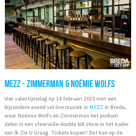
MEZZ - ZIMMERMAN & NOÉMIE WOLFS
Vier valentijnsdag op 14 februari 2025 met een
bijzondere avond vol live muziek in
MEZZ
in Breda,
waar Noémie Wolfs en Zimmerman het podium
delen in een sfeervolle double bill show in het kader
van Ik Zie U Graag. Tickets kopen? Dat kan op de