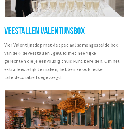
VEESTALLEN VALENTIJNSBOX
Vier Valentijnsdag met de speciaal samengestelde box
van de @deveestallen , gevuld met heerlijke
gerechten
die je eenvoudig thuis kunt bereiden. Om het
extra feestelijk te maken, hebben ze ook leuke
tafeldecoratie toegevoegd.