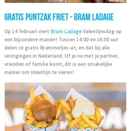
GRATIS PUNTZAK FRIET - BRAM LADAGE
Op 14 februari viert
Bram Ladage
Valentijnsdag op
een bijzondere manier! Tussen 14:00 en 16:00 uur
delen ze gratis Brammetjes uit, en dat bij alle
vestigingen in Nederland. Of je nu met je partner,
vrienden of familie komt, dit is een smakelijke
manier om Valentijn te vieren!