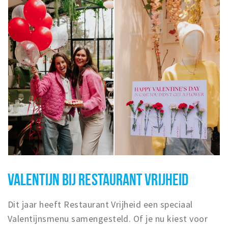
VALENTIJN BIJ RESTAURANT VRIJHEID
Dit jaar heeft
Restaurant Vrijheid
een speciaal
Valentijnsmenu samengesteld. Of je nu kiest voor