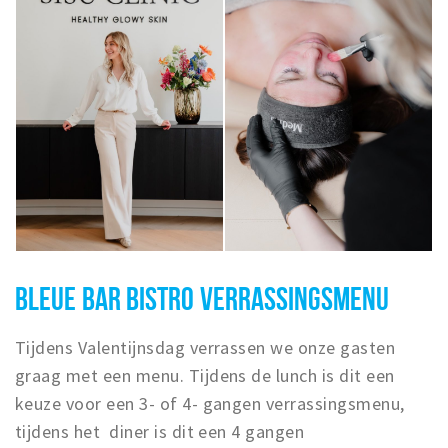
BLEUE BAR BISTRO VERRASSINGSMENU
Tijdens Valentijnsdag verrassen we onze gasten
graag met een menu. Tijdens de lunch is dit een
keuze voor een 3- of 4- gangen verrassingsmenu,
tijdens het diner is dit een 4 gangen