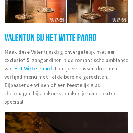
VALENTIJN BIJ HET WITTE PAARD
Maak deze Valentijnsdag onvergetelijk met een
exclusief 5-gangendiner in de romantische ambiance
van
Het Witte Paard.
Laat je verrassen door een
verfijnd menu met liefde bereide gerechten.
Bijpassende wijnen of een feestelijk glas
champagne bij aankomst maken je avond extra
speciaal.