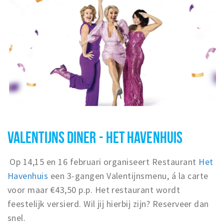
VALENTIJNS DINER - HET HAVENHUIS
Op 14,15 en 16 februari organiseert Restaurant
Het
Havenhuis
een 3-gangen Valentijnsmenu, á la carte
voor maar €43,50 p.p. Het restaurant wordt
feestelijk versierd. Wil jij hierbij zijn? Reserveer dan
snel.