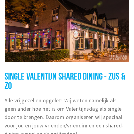
SINGLE VALENTIJN SHARED DINING - ZUS &
ZO
Alle vrijgezellen opgelet! Wij weten namelijk als
geen ander hoe het is om Valentijnsdag als single
door te brengen. Daarom organiseren wij speciaal
voor jou en jouw vrienden/vriendinnen een shared-
dining avond op Valentijnsdag!