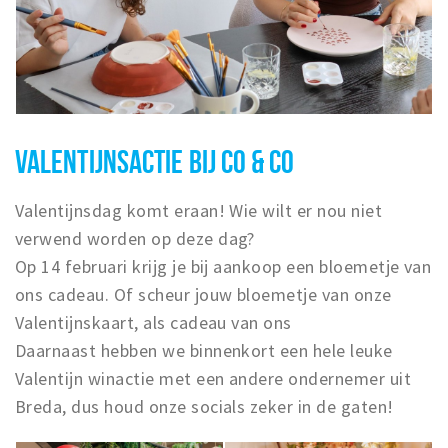
VALENTIJNSACTIE BIJ CO & CO
Valentijnsdag komt eraan! Wie wilt er nou niet
verwend worden op deze dag?
Op 14 februari krijg je bij aankoop een bloemetje van
ons cadeau. Of scheur jouw bloemetje van onze
Valentijnskaart, als cadeau van ons
Daarnaast hebben we binnenkort een hele leuke
Valentijn winactie met een andere ondernemer uit
Breda, dus houd onze socials zeker in de gaten!