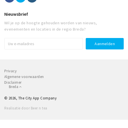
Nieuwsbrief
Wil je op de hoogte gehouden worden van nieuws,
evenementen en locaties in de regio Breda?
Privacy
Algemene voorwaarden
Disclaimer
Breda
© 2026, The City App Company
Realisatie door Beer n tea