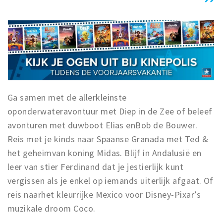
Ga samen met de allerkleinste
oponderwateravontuur met Diep in de Zee of beleef
avonturen met duwboot Elias enBob de Bouwer.
Reis met je kinds naar Spaanse Granada met Ted &
het geheimvan koning Midas. Blijf in Andalusië en
leer van stier Ferdinand dat je jestierlijk kunt
vergissen als je enkel op iemands uiterlijk afgaat. Of
reis naarhet kleurrijke Mexico voor Disney-Pixar’s
muzikale droom Coco.