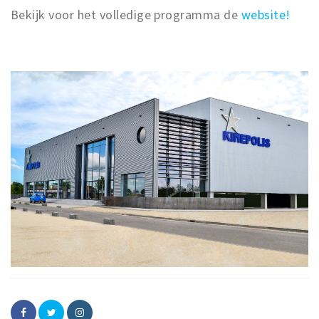
Bekijk voor het volledige programma de
website!